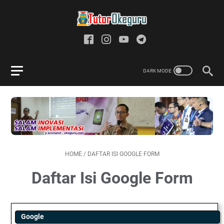
HOME
/
DAFTAR ISI GOOGLE FORM
Daftar Isi Google Form
Google