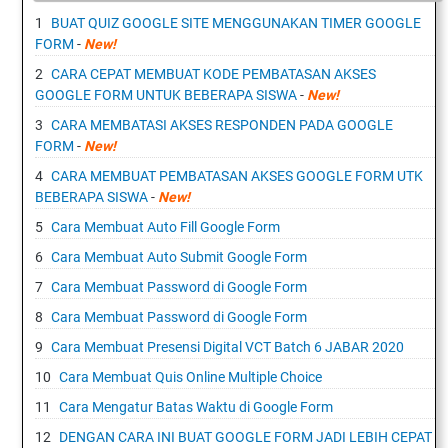
BUAT QUIZ GOOGLE SITE MENGGUNAKAN TIMER GOOGLE
FORM
-
New!
CARA CEPAT MEMBUAT KODE PEMBATASAN AKSES
GOOGLE FORM UNTUK BEBERAPA SISWA
-
New!
CARA MEMBATASI AKSES RESPONDEN PADA GOOGLE
FORM
-
New!
CARA MEMBUAT PEMBATASAN AKSES GOOGLE FORM UTK
BEBERAPA SISWA
-
New!
Cara Membuat Auto Fill Google Form
Cara Membuat Auto Submit Google Form
Cara Membuat Password di Google Form
Cara Membuat Password di Google Form
Cara Membuat Presensi Digital VCT Batch 6 JABAR 2020
Cara Membuat Quis Online Multiple Choice
Cara Mengatur Batas Waktu di Google Form
DENGAN CARA INI BUAT GOOGLE FORM JADI LEBIH CEPAT