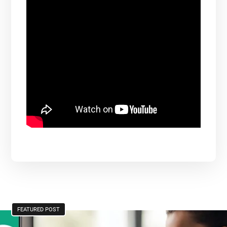
FEATURED POST