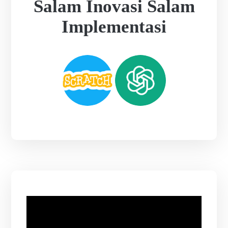
Salam Inovasi Salam
Implementasi