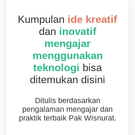
Kumpulan
ide kreatif
dan
inovatif
mengajar
menggunakan
teknologi
bisa
ditemukan disini
Ditulis berdasarkan
pengalaman mengajar dan
praktik terbaik Pak Wisnurat.