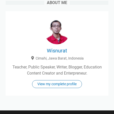
ABOUT ME
Wisnurat
Cimahi, Jawa Barat, Indonesia
Teacher, Public Speaker, Writer, Blogger, Education
Content Creator and Enterpreneur.
View my complete profile