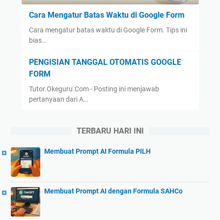
Cara Mengatur Batas Waktu di Google Form
Cara mengatur batas waktu di Google Form. Tips ini
bias…
PENGISIAN TANGGAL OTOMATIS GOOGLE
FORM
Tutor.Okeguru.Com - Posting ini menjawab
pertanyaan dari A…
TERBARU HARI INI
Membuat Prompt AI Formula PILH
Membuat Prompt AI dengan Formula SAHCo