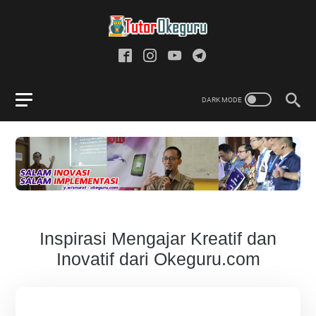
Inspirasi Mengajar Kreatif dan
Inovatif dari Okeguru.com