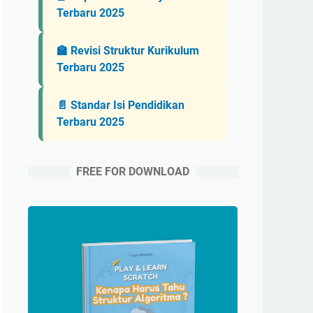
Terbaru 2025
🏫 Revisi Struktur Kurikulum
Terbaru 2025
📄 Standar Isi Pendidikan
Terbaru 2025
FREE FOR DOWNLOAD