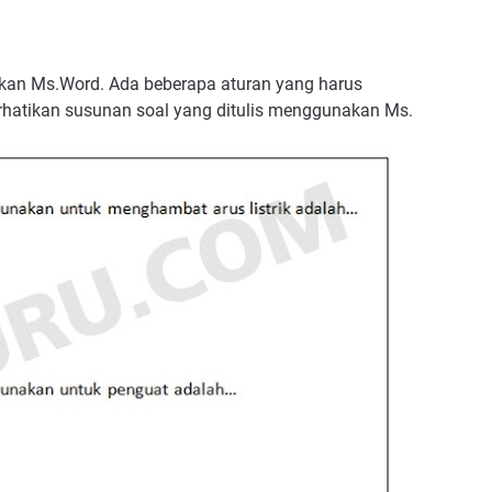
kan Ms.Word. Ada beberapa aturan yang harus
erhatikan susunan soal yang ditulis menggunakan Ms.