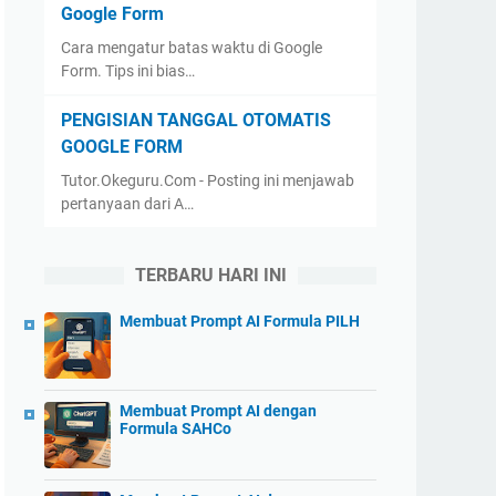
Google Form
Cara mengatur batas waktu di Google
Form. Tips ini bias…
PENGISIAN TANGGAL OTOMATIS
GOOGLE FORM
Tutor.Okeguru.Com - Posting ini menjawab
pertanyaan dari A…
TERBARU HARI INI
Membuat Prompt AI Formula PILH
Membuat Prompt AI dengan
Formula SAHCo