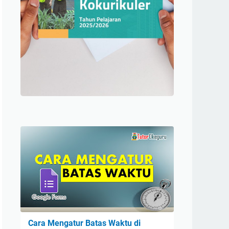
Cara Mengatur Batas Waktu di