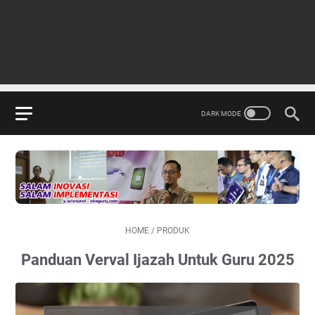
HOME
/
PRODUK
Panduan Verval Ijazah Untuk Guru 2025