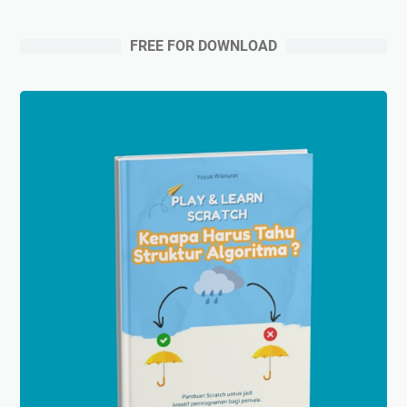
FREE FOR DOWNLOAD