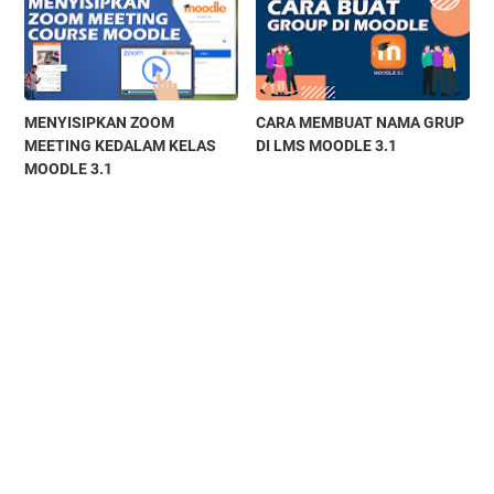
MENYISIPKAN ZOOM
CARA MEMBUAT NAMA GRUP
MEETING KEDALAM KELAS
DI LMS MOODLE 3.1
MOODLE 3.1