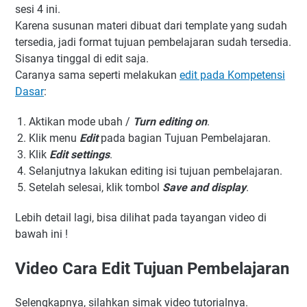
sesi 4 ini.
Karena susunan materi dibuat dari template yang sudah
tersedia, jadi format tujuan pembelajaran sudah tersedia.
Sisanya tinggal di edit saja.
Caranya sama seperti melakukan
edit pada Kompetensi
Dasar
:
Aktikan mode ubah /
Turn editing on
.
Klik menu
Edit
pada bagian Tujuan Pembelajaran.
Klik
Edit settings
.
Selanjutnya lakukan editing isi tujuan pembelajaran.
Setelah selesai, klik tombol
Save and display
.
Lebih detail lagi, bisa dilihat pada tayangan video di
bawah ini !
Video Cara Edit Tujuan Pembelajaran
Selengkapnya, silahkan simak video tutorialnya.