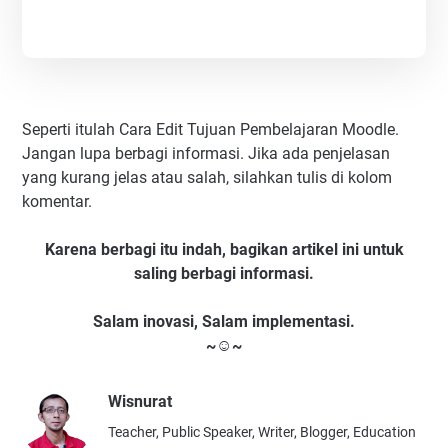
Seperti itulah Cara Edit Tujuan Pembelajaran Moodle.
Jangan lupa berbagi informasi. Jika ada penjelasan
yang kurang jelas atau salah, silahkan tulis di kolom
komentar.
Karena berbagi itu indah, bagikan artikel ini untuk
saling berbagi informasi.
Salam inovasi, Salam implementasi.
~☺~
Wisnurat
Teacher, Public Speaker, Writer, Blogger, Education