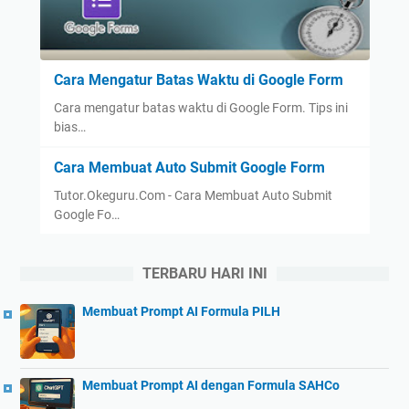
Cara Mengatur Batas Waktu di Google Form
Cara mengatur batas waktu di Google Form. Tips ini
bias…
Cara Membuat Auto Submit Google Form
Tutor.Okeguru.Com - Cara Membuat Auto Submit
Google Fo…
TERBARU HARI INI
Membuat Prompt AI Formula PILH
Membuat Prompt AI dengan Formula SAHCo