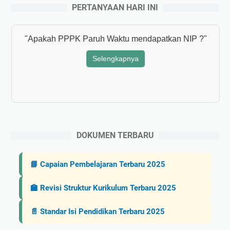
PERTANYAAN HARI INI
"Apakah PPPK Paruh Waktu mendapatkan NIP ?"
Selengkapnya
DOKUMEN TERBARU
📘 Capaian Pembelajaran Terbaru 2025
🏫 Revisi Struktur Kurikulum Terbaru 2025
📄 Standar Isi Pendidikan Terbaru 2025