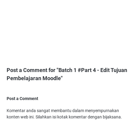
Post a Comment for "Batch 1 #Part 4 - Edit Tujuan
Pembelajaran Moodle"
Post a Comment
Komentar anda sangat membantu dalam menyempurnakan
konten web ini. Silahkan isi kotak komentar dengan bijaksana.