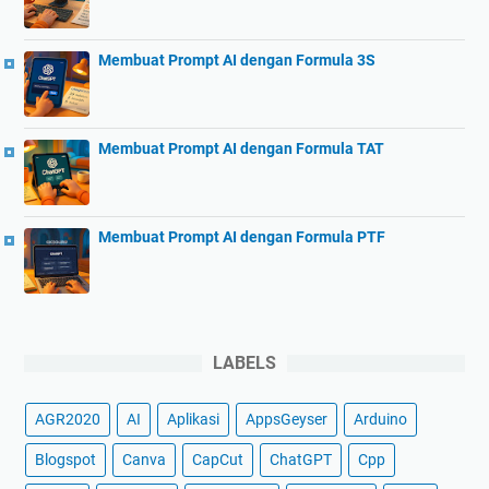
Membuat Prompt AI dengan Formula 3S
Membuat Prompt AI dengan Formula TAT
Membuat Prompt AI dengan Formula PTF
LABELS
AGR2020
AI
Aplikasi
AppsGeyser
Arduino
Blogspot
Canva
CapCut
ChatGPT
Cpp