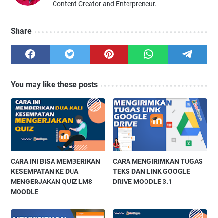
Content Creator and Enterpreneur.
Share
You may like these posts
CARA INI BISA MEMBERIKAN
CARA MENGIRIMKAN TUGAS
KESEMPATAN KE DUA
TEKS DAN LINK GOOGLE
MENGERJAKAN QUIZ LMS
DRIVE MOODLE 3.1
MOODLE