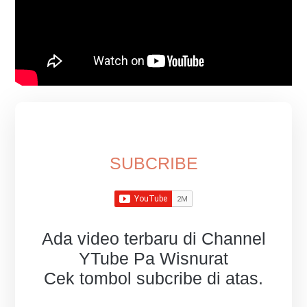
SUBCRIBE
Ada video terbaru di Channel
YTube Pa Wisnurat
Cek tombol subcribe di atas.