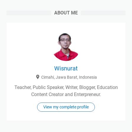
ABOUT ME
Wisnurat
Cimahi, Jawa Barat, Indonesia
Teacher, Public Speaker, Writer, Blogger, Education
Content Creator and Enterpreneur.
View my complete profile